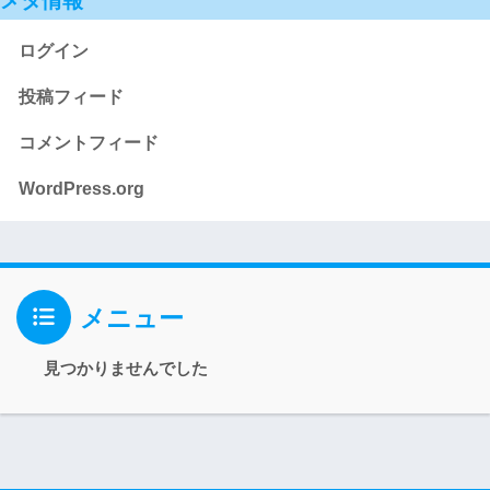
メタ情報
ログイン
投稿フィード
コメントフィード
WordPress.org
メニュー
見つかりませんでした