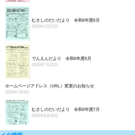
むさしのだいだより 令和8年度8月
2026年7月22日
でんえんだより 令和8年度8月
2026年7月22日
ホームページアドレス（URL）変更のお知らせ
2026年7月9日
むさしのだいだより 令和8年度7月
2026年6月26日