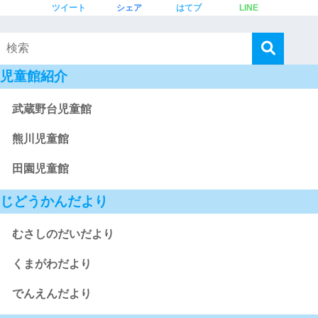
ツイート
シェア
はてブ
LINE
児童館紹介
武蔵野台児童館
熊川児童館
田園児童館
じどうかんだより
むさしのだいだより
くまがわだより
でんえんだより