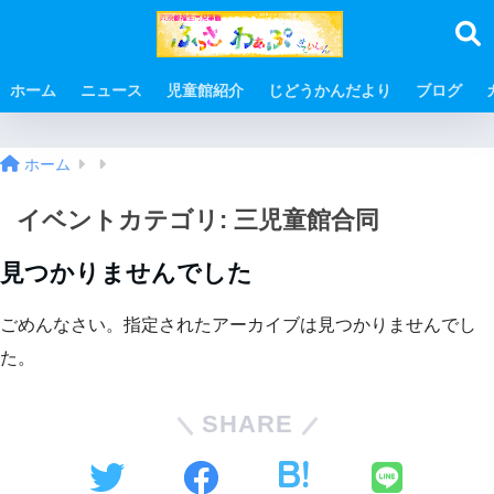
ホーム
ニュース
児童館紹介
じどうかんだより
ブログ
ホーム
イベントカテゴリ:
三児童館合同
見つかりませんでした
ごめんなさい。指定されたアーカイブは見つかりませんでし
た。
SHARE