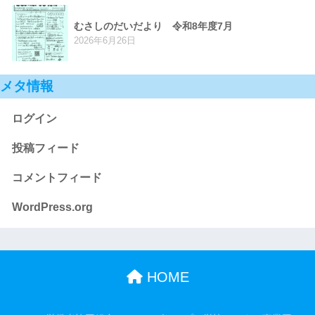
むさしのだいだより 令和8年度7月
2026年6月26日
メタ情報
ログイン
投稿フィード
コメントフィード
WordPress.org
HOME