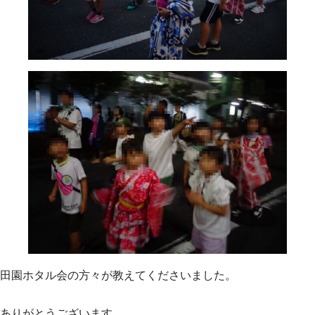
田園ホタル会の方々が教えてくださいました。
ありがとうございます。