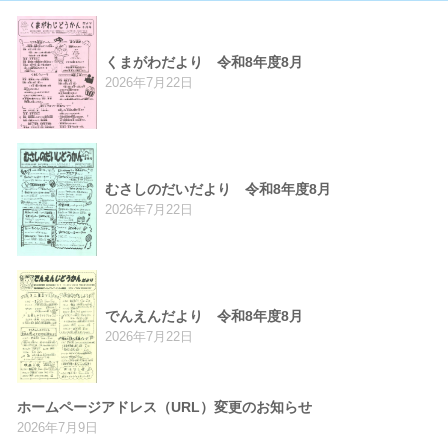
くまがわだより 令和8年度8月
2026年7月22日
むさしのだいだより 令和8年度8月
2026年7月22日
でんえんだより 令和8年度8月
2026年7月22日
ホームページアドレス（URL）変更のお知らせ
2026年7月9日