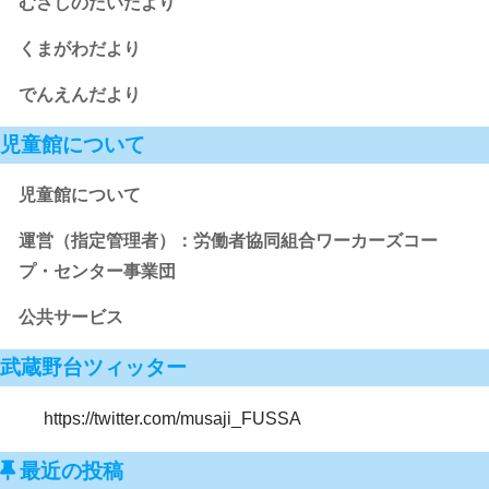
むさしのだいだより
くまがわだより
でんえんだより
児童館について
児童館について
運営（指定管理者）：労働者協同組合ワーカーズコー
プ・センター事業団
公共サービス
武蔵野台ツィッター
https://twitter.com/musaji_FUSSA
最近の投稿