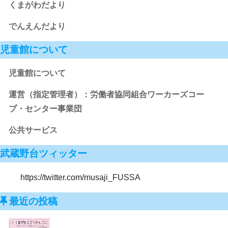
くまがわだより
でんえんだより
児童館について
児童館について
運営（指定管理者）：労働者協同組合ワーカーズコー
プ・センター事業団
公共サービス
武蔵野台ツィッター
https://twitter.com/musaji_FUSSA
最近の投稿