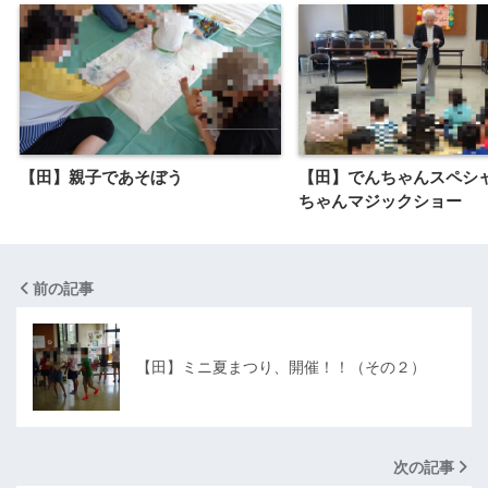
【田】親子であそぼう
【田】でんちゃんスペシ
ちゃんマジックショー
前の記事
【田】ミニ夏まつり、開催！！（その２）
次の記事