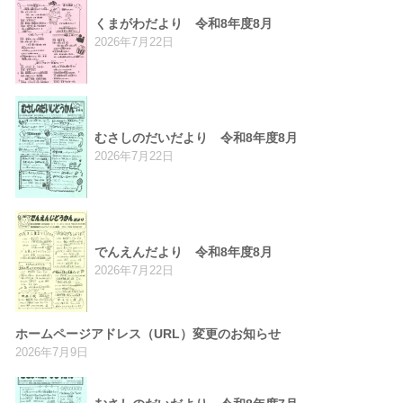
くまがわだより 令和8年度8月
2026年7月22日
むさしのだいだより 令和8年度8月
2026年7月22日
でんえんだより 令和8年度8月
2026年7月22日
ホームページアドレス（URL）変更のお知らせ
2026年7月9日