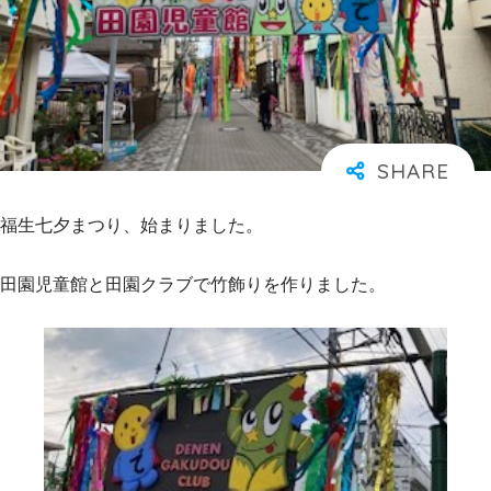
福生七夕まつり、始まりました。
田園児童館と田園クラブで竹飾りを作りました。