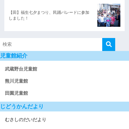
【田】福生七夕まつり、民踊パレードに参加
しました！
児童館紹介
武蔵野台児童館
熊川児童館
田園児童館
じどうかんだより
むさしのだいだより