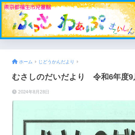
ホーム
じどうかんだより
むさしのだいだより 令和6年度9
2024年8月28日