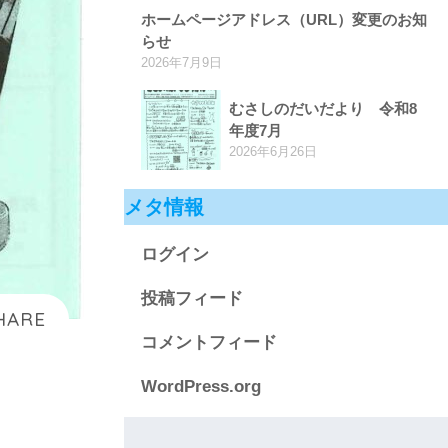
ホームページアドレス（URL）変更のお知
らせ
2026年7月9日
むさしのだいだより 令和8
年度7月
2026年6月26日
メタ情報
ログイン
投稿フィード
コメントフィード
WordPress.org