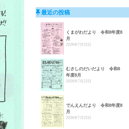
最近の投稿
くまがわだより 令和8年度8
月
2026年7月22日
むさしのだいだより 令和8
年度8月
2026年7月22日
でんえんだより 令和8年度8
月
2026年7月22日