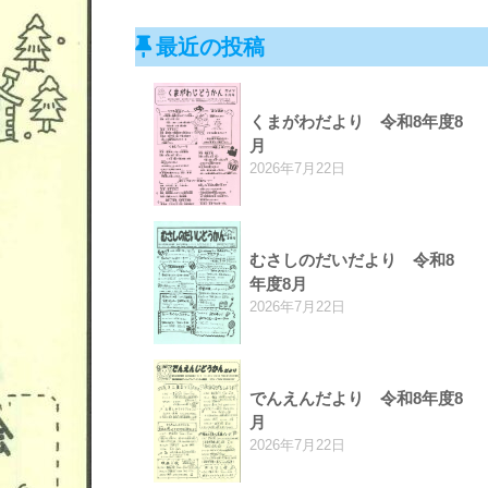
最近の投稿
くまがわだより 令和8年度8
月
2026年7月22日
むさしのだいだより 令和8
年度8月
2026年7月22日
でんえんだより 令和8年度8
月
2026年7月22日