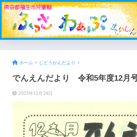
ホーム
じどうかんだより
でんえんだより 令和5年度12月
2023年11月24日