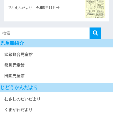
でんえんだより 令和5年11月号
児童館紹介
武蔵野台児童館
熊川児童館
田園児童館
じどうかんだより
むさしのだいだより
くまがわだより