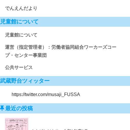
でんえんだより
児童館について
児童館について
運営（指定管理者）：労働者協同組合ワーカーズコー
プ・センター事業団
公共サービス
武蔵野台ツィッター
https://twitter.com/musaji_FUSSA
最近の投稿