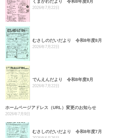
くまがわだより 令和8年度8月
2026年7月22日
むさしのだいだより 令和8年度8月
2026年7月22日
でんえんだより 令和8年度8月
2026年7月22日
ホームページアドレス（URL）変更のお知らせ
2026年7月9日
むさしのだいだより 令和8年度7月
2026年6月26日