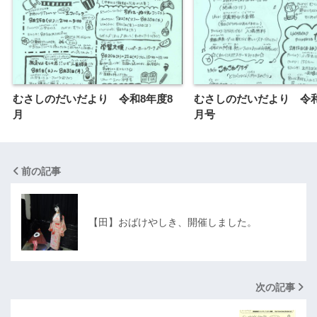
むさしのだいだより 令和8年度8
むさしのだいだより 令和
月
月号
前の記事
【田】おばけやしき、開催しました。
次の記事