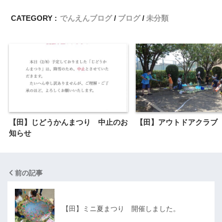
CATEGORY :
でんえんブログ
ブログ
未分類
【田】じどうかんまつり 中止のお
【田】アウトドアクラブ
知らせ
前の記事
【田】ミニ夏まつり 開催しました。