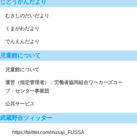
じどうかんだより
むさしのだいだより
くまがわだより
でんえんだより
児童館について
児童館について
運営（指定管理者）：労働者協同組合ワーカーズコー
プ・センター事業団
公共サービス
武蔵野台ツィッター
https://twitter.com/musaji_FUSSA