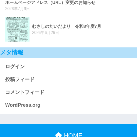
ホームページアドレス（URL）変更のお知らせ
2026年7月9日
むさしのだいだより 令和8年度7月
2026年6月26日
メタ情報
ログイン
投稿フィード
コメントフィード
WordPress.org
HOME