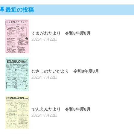
最近の投稿
くまがわだより 令和8年度8月
2026年7月22日
むさしのだいだより 令和8年度8月
2026年7月22日
でんえんだより 令和8年度8月
2026年7月22日