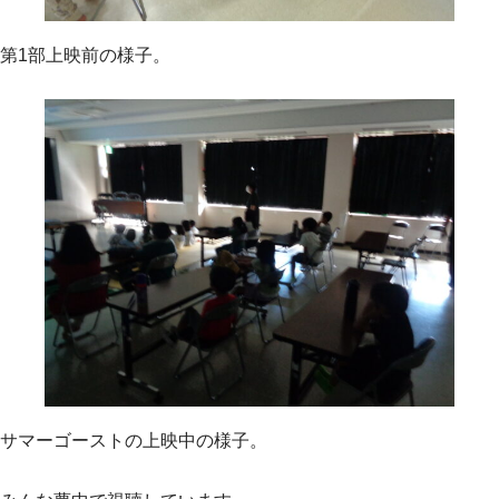
第1部上映前の様子。
サマーゴーストの上映中の様子。