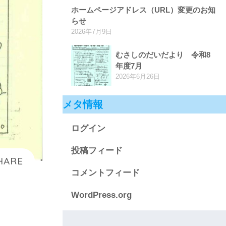
ホームページアドレス（URL）変更のお知
らせ
2026年7月9日
むさしのだいだより 令和8
年度7月
2026年6月26日
メタ情報
ログイン
投稿フィード
コメントフィード
WordPress.org