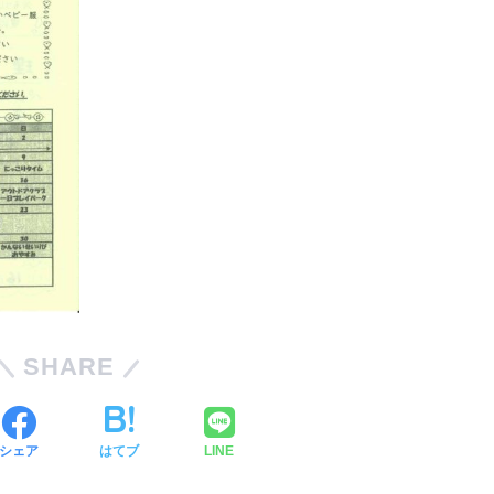
SHARE
シェア
はてブ
LINE