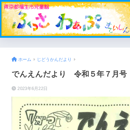
ホーム
じどうかんだより
でんえんだより 令和５年７月号
2023年6月22日