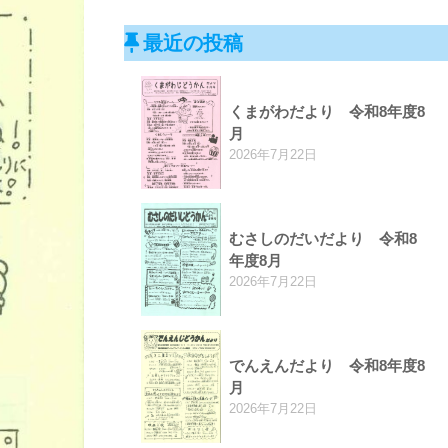
最近の投稿
くまがわだより 令和8年度8
月
2026年7月22日
むさしのだいだより 令和8
年度8月
2026年7月22日
でんえんだより 令和8年度8
月
2026年7月22日